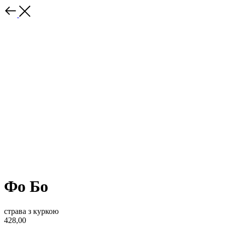
Фо Бо
страва з куркою
428,00