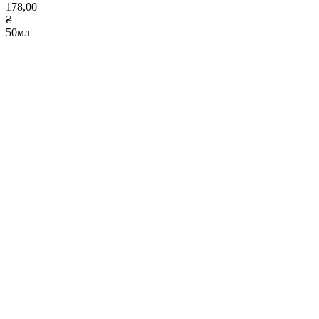
178,00
₴
50мл